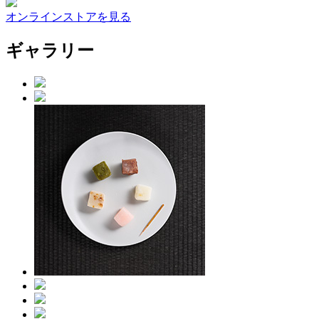
オンラインストアを見る
ギャラリー