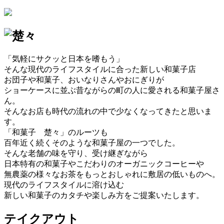
「気軽にサクッと日本を嗜もう」
そんな現代のライフスタイルに合った新しい和菓子店
お団子や和菓子、おいなりさんやおにぎりが
ショーケースに並ぶ昔ながらの町の人に愛される和菓子屋さ
ん。
そんなお店も時代の流れの中で少なくなってきたと思いま
す。
「和菓子 楚々」のルーツも
百年近く続くそのような和菓子屋の一つでした。
そんな老舗の味を守り、受け継ぎながら
日本特有の和菓子やこだわりのオーガニックコーヒーや
無農薬の様々なお茶をもっとおしゃれに敷居の低いものへ。
現代のライフスタイルに溶け込む
新しい和菓子のカタチや楽しみ方をご提案いたします。
テイクアウト